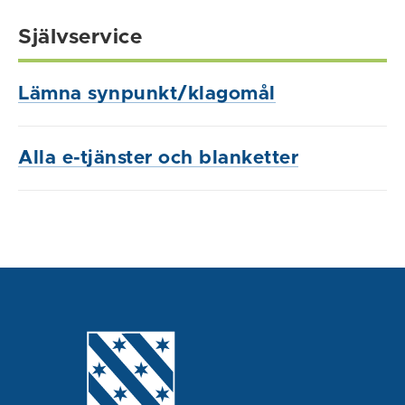
Självservice
Lämna synpunkt/klagomål
Alla e-tjänster och blanketter