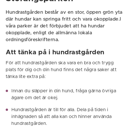
Hundrastgården består av en stor, öppen grön yta
där hundar kan springa fritt och vara okopplade.I
våra parker är det förbjudet att ha hundar
okopplade, enligt de allmänna lokala
ordningsföreskrifterna.
Att tänka på i hundrastgården
För att hundrastgården ska vara en bra och trygg
plats för dig och din hund finns det några saker att
tänka lite extra på:
Innan du släpper in din hund, fråga gärna övriga
ägare om det är okej.
Hundrastgården är till för alla. Dela på tiden i
inhägnaden så att alla kan och hinner använda
hundrastgården.