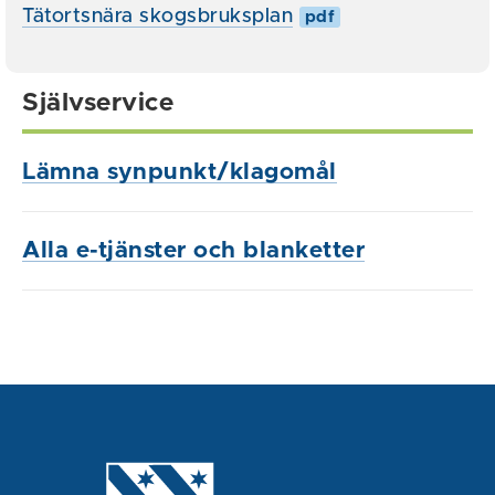
Tätortsnära skogsbruksplan
pdf
Självservice
Lämna synpunkt/klagomål
Alla e-tjänster och blanketter