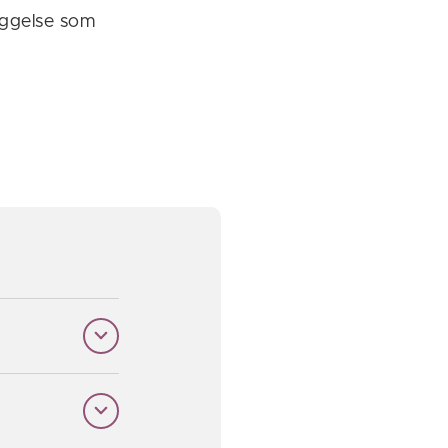
yggelse som