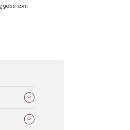
yggelse som