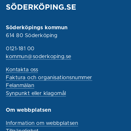
Söderköpings kommun
614 80 Söderköping
0121-181 00
kommun@soderkoping.se
Kontakta oss
Faktura och organisationsnummer
Felanmälan
Synpunkt eller klagomål
Om webbplatsen
Information om webbplatsen