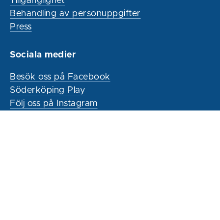
Tillgänglighet
Behandling av personuppgifter
Press
Sociala medier
Besök oss på Facebook
Söderköping Play
Följ oss på Instagram