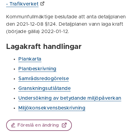
- Trafikverket
Kommunfullmäktige beslutade att anta detaljplanen
den 2021-12-08 §124. Detaljplanen vann laga kraft
(började gälla) 2022-01-12.
Lagakraft handlingar
Plankarta
Planbeskrivning
Samrådsredogörelse
Granskningsutlåtande
Undersökning av betydande miljöpåverkan
Miljökonsekvensbeskrivning
Föreslå en ändring