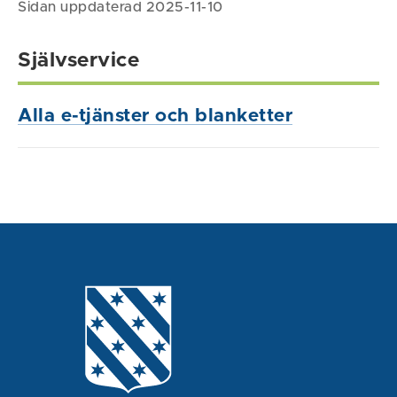
Sidan uppdaterad 2025-11-10
Självservice
Alla e-tjänster och blanketter