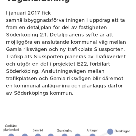
I januari 2017 fick
samhällsbyggnadsförvaltningen i uppdrag att ta
fram en detaljplan för del av fastigheten
Söderköping 2:1. Detaljplanens syfte är att
möjliggöra en anslutande kommunal väg mellan
Gamla riksvägen och ny trafikplats Slussporten.
Trafikplats Slussporten planeras av Trafikverket
och utgör en del i projektet E22, förbifart
Söderköping. Anslutningsvägen mellan
trafikplatsen och Gamla riksvägen blir däremot
en kommunal anläggning och planläggs därför
av Söderköpings kommun.