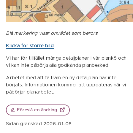
Blå markering visar området som berörs
Klicka för större bild
Vi har för tillfället många detaljplaner i vår plankö och
vi kan inte påbörja alla godkända planbesked.
Arbetet med att ta fram en ny detaljplan har inte
börjats. Informationen kommer att uppdateras när vi
påbörjar planarbetet.
Föreslå en ändring
Sidan granskad 2026-01-08