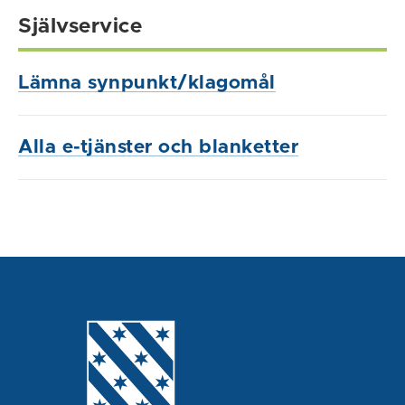
Självservice
Lämna synpunkt/klagomål
Alla e-tjänster och blanketter