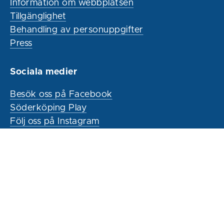
Information om webbplatsen
Tillgänglighet
Behandling av personuppgifter
Press
Sociala medier
Besök oss på Facebook
Söderköping Play
Följ oss på Instagram