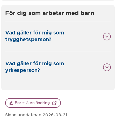
För dig som arbetar med barn
Vad gäller för mig som
trygghetsperson?
Vad gäller för mig som
yrkesperson?
Föreslå en ändring
Sidan uppdaterad 2026-03-31