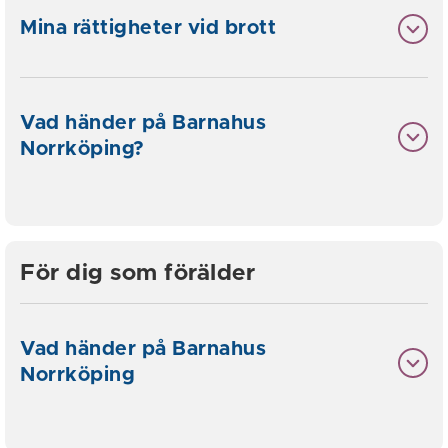
Mina rättigheter vid brott
Vad händer på Barnahus
Norrköping?
För dig som förälder
Vad händer på Barnahus
Norrköping