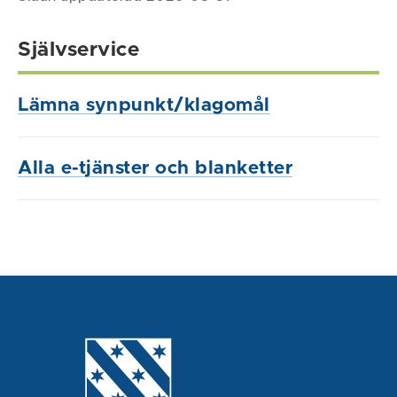
Självservice
Lämna synpunkt/klagomål
Alla e-tjänster och blanketter