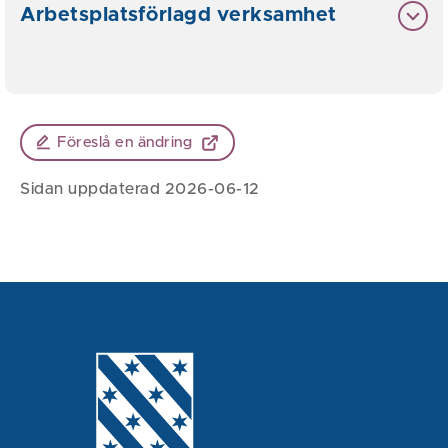
Arbetsplatsförlagd verksamhet
Föreslå en ändring
Sidan uppdaterad 2026-06-12