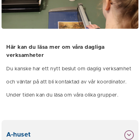
Här kan du läsa mer om våra dagliga
verksamheter
Du kanske har ett nytt beslut om daglig verksamhet
och väntar på att bli kontaktad av vår koordinator.
Under tiden kan du läsa om våra olika grupper.
A-huset