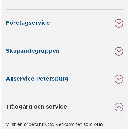
Företagservice
Skapandegruppen
Allservice Petersburg
Trädgård och service
Vi är en arbetsinriktad verksamhet som ofta