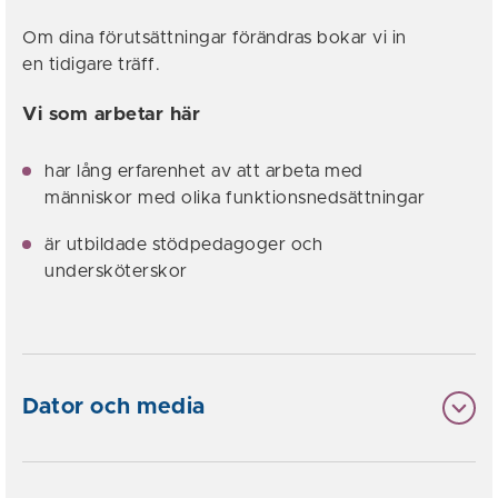
Om dina förutsättningar förändras bokar vi in
en tidigare träff.
Vi som arbetar här
har lång erfarenhet av att arbeta med
människor med olika funktionsnedsättningar
är utbildade stödpedagoger och
undersköterskor
Dator och media