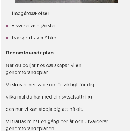
trädgårdsskötsel
vissa servicetjänster
transport av möbler
Genomförandeplan
När du börjar hos oss skapar vi en
genomförandeplan.
Vi skriver ner vad som är viktigt för dig,
vilka mål du har med din sysselsättning
och hur vi kan stödja dig att nå dit.
Vi träffas minst en gång per år och utvärderar
genomförandeplanen.