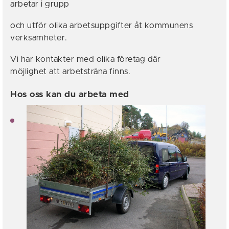
arbetar i grupp
och utför olika arbetsuppgifter åt kommunens
verksamheter.
Vi har kontakter med olika företag där
möjlighet att arbetsträna finns.
Hos oss kan du arbeta med