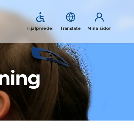
Hjälpmedel
Translate
Mina sidor
ning