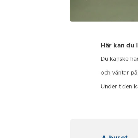
Här kan du 
Du kanske har
och väntar på 
Under tiden k