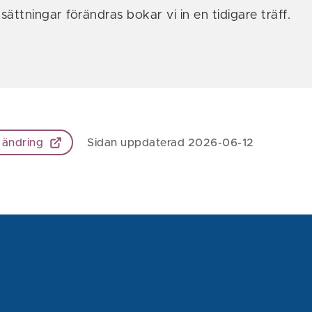
ättningar förändras bokar vi in en tidigare träff.
 ändring
Sidan uppdaterad 2026-06-12