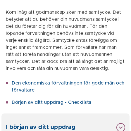
Kom ihåg att godmanskap sker med samtycke. Det
betyder att du behöver din huvudmans samtycke i
det du företar dig för din huvudman. För den
löpande förvaltningen behövs inte samtycke vid
varje enskild åtgärd. Samtycke antas föreligga om
inget annat framkommer. Som förvaltare har man
rätt att företa handlingar utan att huvudmannen
samtycker. Det är dock bra att så långt det är möjligt
involvera och låta din huvudman vara delaktig.
Den ekonomiska förvaltningen för gode män och
förvaltare
Början av ditt uppdrag - Checklista
I början av ditt uppdrag