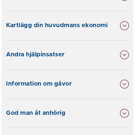
Kartlägg din huvudmans ekonomi
Andra hjälpinsatser
Information om gåvor
God man åt anhörig