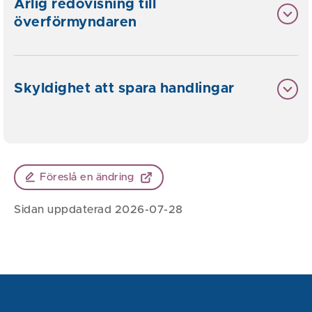
Årlig redovisning till
överförmyndaren
Skyldighet att spara handlingar
Föreslå en ändring
Sidan uppdaterad 2026-07-28