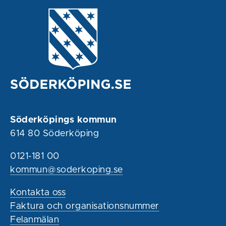
Söderköpings kommun
614 80 Söderköping
0121-181 00
kommun@soderkoping.se
Kontakta oss
Faktura och organisationsnummer
Felanmälan