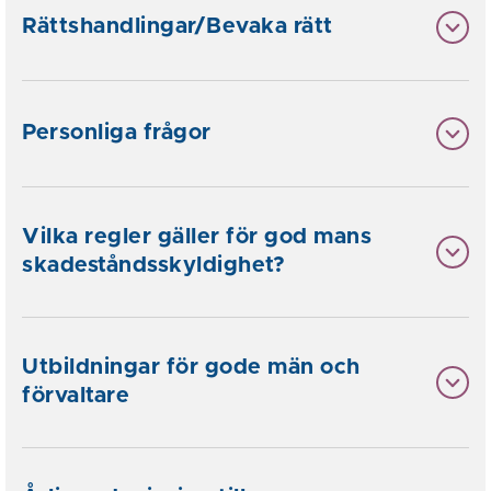
Rättshandlingar/Bevaka rätt
Personliga frågor
Vilka regler gäller för god mans
skadeståndsskyldighet?
Utbildningar för gode män och
förvaltare