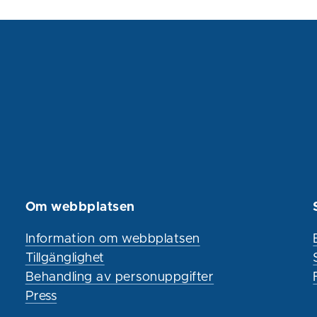
Om webbplatsen
Information om webbplatsen
Tillgänglighet
Behandling av personuppgifter
Press