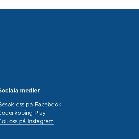
Sociala medier
Besök oss på Facebook
Söderköping Play
Följ oss på Instagram