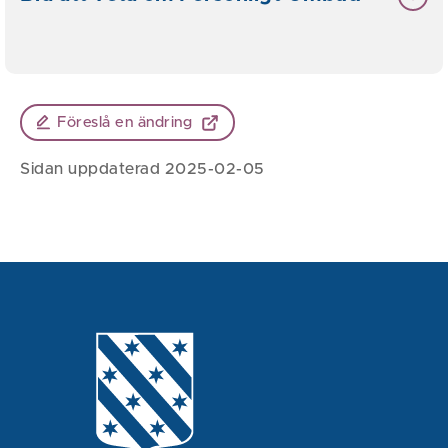
Föreslå en ändring
Sidan uppdaterad 2025-02-05