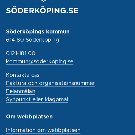
Söderköpings kommun
614 80 Söderköping
0121-181 00
kommun@soderkoping.se
Kontakta oss
Faktura och organisationsnummer
Felanmälan
Synpunkt eller klagomål
Om webbplatsen
Information om webbplatsen