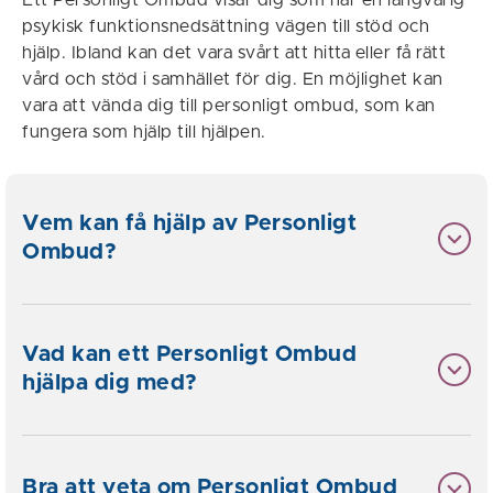
Ett Personligt Ombud visar dig som har en långvarig
psykisk funktionsnedsättning vägen till stöd och
hjälp. Ibland kan det vara svårt att hitta eller få rätt
vård och stöd i samhället för dig. En möjlighet kan
vara att vända dig till personligt ombud, som kan
fungera som hjälp till hjälpen.
Vem kan få hjälp av Personligt
Ombud?
Vad kan ett Personligt Ombud
hjälpa dig med?
Bra att veta om Personligt Ombud