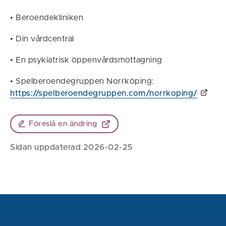
• Beroendekliniken
• Din vårdcentral
• En psykiatrisk öppenvårdsmottagning
• Spelberoendegruppen Norrköping:
https://spelberoendegruppen.com/norrkoping/
Föreslå en ändring
Sidan uppdaterad 2026-02-25