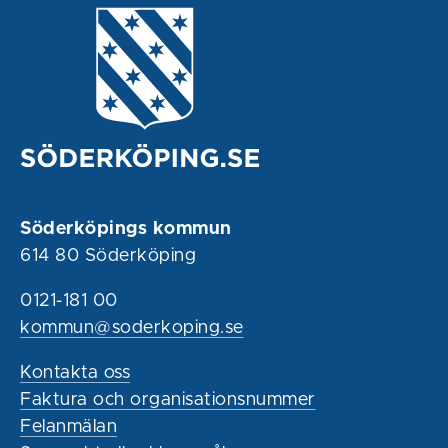
Söderköpings kommun
614 80 Söderköping
0121-181 00
kommun@soderkoping.se
Kontakta oss
Faktura och organisationsnummer
Felanmälan