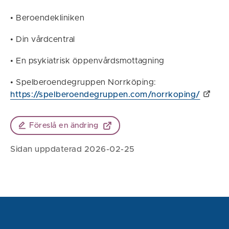
• Beroendekliniken
• Din vårdcentral
• En psykiatrisk öppenvårdsmottagning
• Spelberoendegruppen Norrköping:
https://spelberoendegruppen.com/norrkoping/
Föreslå en ändring
Sidan uppdaterad 2026-02-25