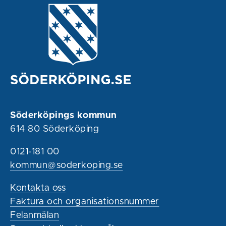
Söderköpings kommun
614 80 Söderköping
0121-181 00
kommun@soderkoping.se
Kontakta oss
Faktura och organisationsnummer
Felanmälan