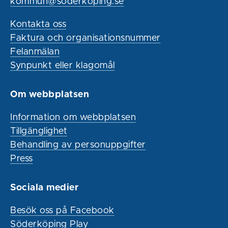
kommun@soderkoping.se
Kontakta oss
Faktura och organisationsnummer
Felanmälan
Synpunkt eller klagomål
Om webbplatsen
Information om webbplatsen
Tillgänglighet
Behandling av personuppgifter
Press
Sociala medier
Besök oss på Facebook
Söderköping Play