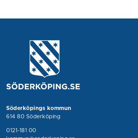
Söderköpings kommun
614 80 Söderköping
0121-181 00