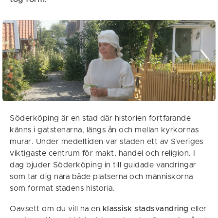
Söderköping är en stad där historien fortfarande
känns i gatstenarna, längs ån och mellan kyrkornas
murar. Under medeltiden var staden ett av Sveriges
viktigaste centrum för makt, handel och religion. I
dag bjuder Söderköping in till guidade vandringar
som tar dig nära både platserna och människorna
som format stadens historia.
Oavsett om du vill ha en
klassisk stadsvandring
eller