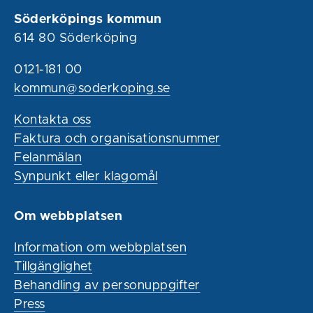
Söderköpings kommun
614 80 Söderköping
0121-181 00
kommun@soderkoping.se
Kontakta oss
Faktura och organisationsnummer
Felanmälan
Synpunkt eller klagomål
Om webbplatsen
Information om webbplatsen
Tillgänglighet
Behandling av personuppgifter
Press