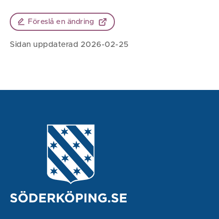
Föreslå en ändring
Sidan uppdaterad 2026-02-25