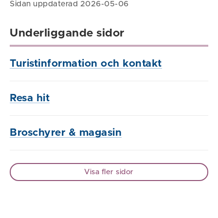
Sidan uppdaterad 2026-05-06
Underliggande sidor
Turistinformation och kontakt
Resa hit
Broschyrer & magasin
Visa fler sidor