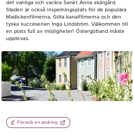
det vanliga och vackra Sankt Anna skärgård.
Staden är också inspelningsplats för de populära
Madickenfilmerna, Göta kanalfilmerna och den
tyska succéserien Inga Lindström. Välkommen till
en plats full av möjligheter! Östergötland måste
upplevas.
Föreslå en ändring