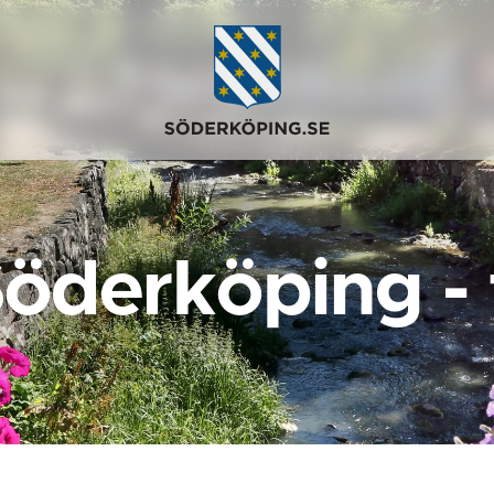
Söderköping -