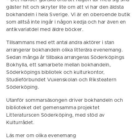
gäster hit och skryter lite om att vi har den äldsta
bokhandeln i hela Sverige. Vi är en oberoende butik
som alltså inte ingår i någon kedja och har även en
antikvariatdel med äldre böcker.
Tillsammans med ett antal andra aktörer i stan
arrangerar bokhandeln olika litterära evenemang.
Sedan många år tillbaka arrangeras Söderköpings
Bokhylla, ett samarbete mellan bokhandeln,
Söderköpings bibliotek och kulturkontor,
Studieförbundet Vuxenskolan och Riksteatern
Söderköping.
Utanför sommarsäsongen driver bokhandeln och
biblioteket det gemensamma projektet
Litteraturscen Söderköping, med stöd av
Kulturrådet.
Läs mer om olika evenemang