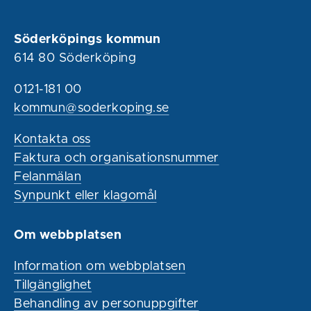
Söderköpings kommun
614 80 Söderköping
0121-181 00
kommun@soderkoping.se
Kontakta oss
Faktura och organisationsnummer
Felanmälan
Synpunkt eller klagomål
Om webbplatsen
Information om webbplatsen
Tillgänglighet
Behandling av personuppgifter