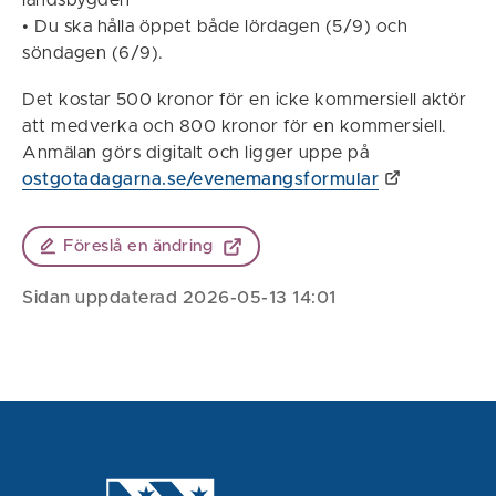
landsbygden
• Du ska hålla öppet både lördagen (5/9) och
söndagen (6/9).
Det kostar 500 kronor för en icke kommersiell aktör
att medverka och 800 kronor för en kommersiell.
Anmälan görs digitalt och ligger uppe på
ostgotadagarna.se/evenemangsformular
Föreslå en ändring
Sidan uppdaterad 2026-05-13 14:01