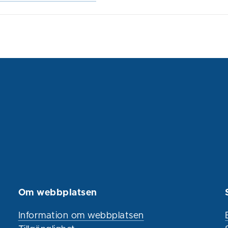
Om webbplatsen
Information om webbplatsen