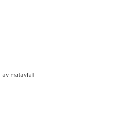
g av matavfall