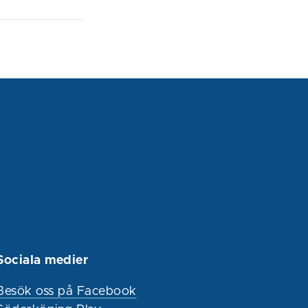
Sociala medier
Besök oss på Facebook