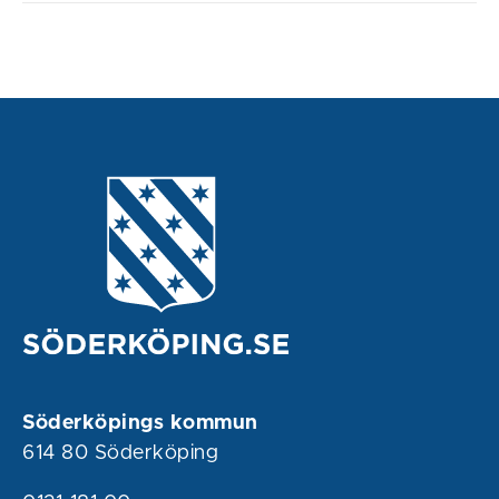
Söderköpings kommun
614 80 Söderköping