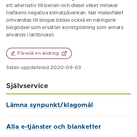
ett alternativ till bensin och diesel vilket minskar
trafikens negativa klimatpåverkan. När matavfallet
omvandlas till biogas bildas också en näringsrik
biogödsel som ersätter konstgödning som annars
används i lantbruket.
Föreslå en ändring
Sidan uppdaterad 2020-09-03
Självservice
Lämna synpunkt/klagomål
Alla e-tjänster och blanketter