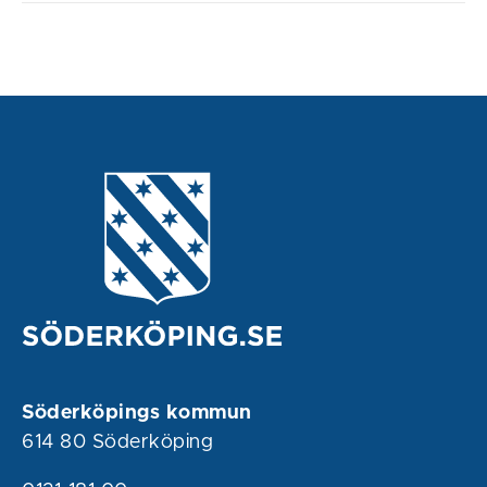
Söderköpings kommun
614 80 Söderköping