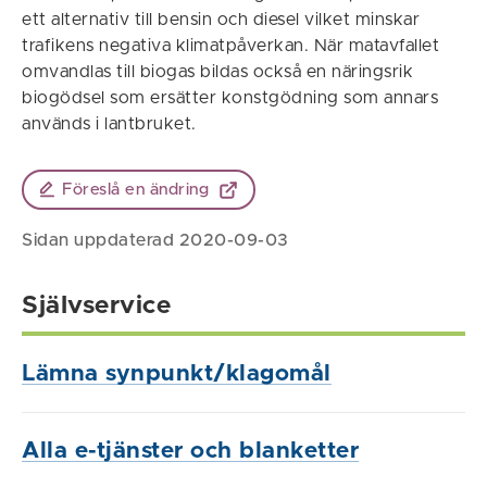
ett alternativ till bensin och diesel vilket minskar
trafikens negativa klimatpåverkan. När matavfallet
omvandlas till biogas bildas också en näringsrik
biogödsel som ersätter konstgödning som annars
används i lantbruket.
Föreslå en ändring
Sidan uppdaterad 2020-09-03
Självservice
Lämna synpunkt/klagomål
Alla e-tjänster och blanketter