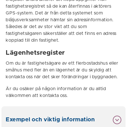
fastighetsregistret så de kan återfinnas i aktörers
GPS-system. Det är från detta systemet som
blåljusverksamheter hämtar sin adressinformation.
Således är det av stor vikt att du som
fastighetsägaren säkerställer att det finns en adress
kopplad till din fastighet.
Lägenhetsregister
Om du är fastighetsägare av ett flerbostadshus eller
småhus med fler än en lägenhet är du skyldig att
kontakta oss när det sker förändringar i byggnaden.
Är du osäker på någon information är du alltid
välkommen att kontakta oss.
Exempel och viktig information