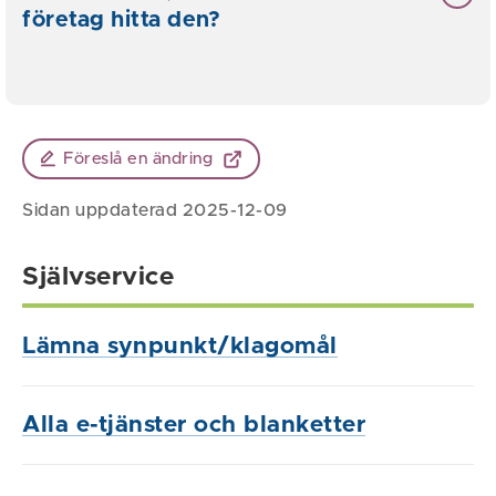
företag hitta den?
Föreslå en ändring
Sidan uppdaterad 2025-12-09
Självservice
Lämna synpunkt/klagomål
Alla e-tjänster och blanketter