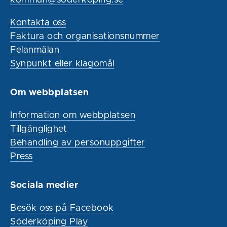
Kontakta oss
Faktura och organisationsnummer
Felanmälan
Synpunkt eller klagomål
Om webbplatsen
Information om webbplatsen
Tillgänglighet
Behandling av personuppgifter
Press
Sociala medier
Besök oss på Facebook
Söderköping Play