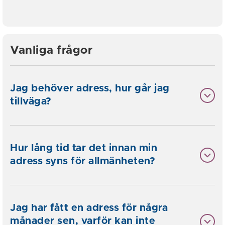
Vanliga frågor
Jag behöver adress, hur går jag
tillväga?
Hur lång tid tar det innan min
adress syns för allmänheten?
Jag har fått en adress för några
månader sen, varför kan inte