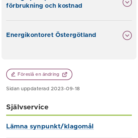
förbrukning och kostnad
Energikontoret Östergötland
Föreslå en ändring
Sidan uppdaterad 2023-09-18
Självservice
Lämna synpunkt/klagomål