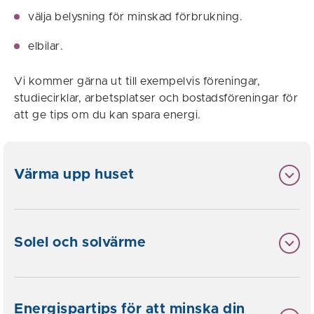
välja belysning för minskad förbrukning.
elbilar.
Vi kommer gärna ut till exempelvis föreningar,
studiecirklar, arbetsplatser och bostadsföreningar för
att ge tips om du kan spara energi.
Värma upp huset
Solel och solvärme
Energispartips för att minska din