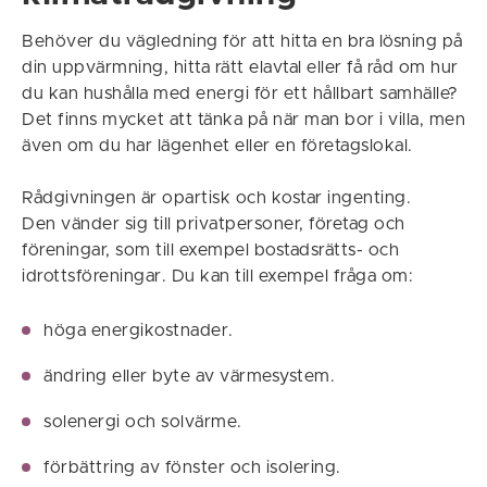
Behöver du vägledning för att hitta en bra lösning på
din uppvärmning, hitta rätt elavtal eller få råd om hur
du kan hushålla med energi för ett hållbart samhälle?
Det finns mycket att tänka på när man bor i villa, men
även om du har lägenhet eller en företagslokal.
Rådgivningen är opartisk och kostar ingenting.
Den vänder sig till privatpersoner, företag och
föreningar, som till exempel bostadsrätts- och
idrottsföreningar. Du kan till exempel fråga om:
höga energikostnader.
ändring eller byte av värmesystem.
solenergi och solvärme.
förbättring av fönster och isolering.