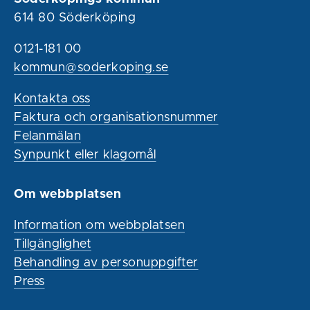
614 80 Söderköping
0121-181 00
kommun@soderkoping.se
Kontakta oss
Faktura och organisationsnummer
Felanmälan
Synpunkt eller klagomål
Om webbplatsen
Information om webbplatsen
Tillgänglighet
Behandling av personuppgifter
Press