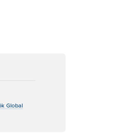
ök Global