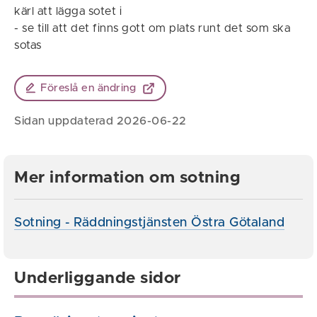
kärl att lägga sotet i
- se till att det finns gott om plats runt det som ska
sotas
Föreslå en ändring
Sidan uppdaterad 2026-06-22
Mer information om sotning
Sotning - Räddningstjänsten Östra Götaland
Underliggande sidor