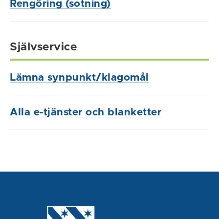
Rengöring (sotning)
Självservice
Lämna synpunkt/klagomål
Alla e-tjänster och blanketter