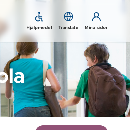
Hjälpmedel
Translate
Mina sidor
ola