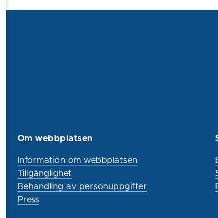
Om webbplatsen
Information om webbplatsen
Tillgänglighet
Behandling av personuppgifter
Press