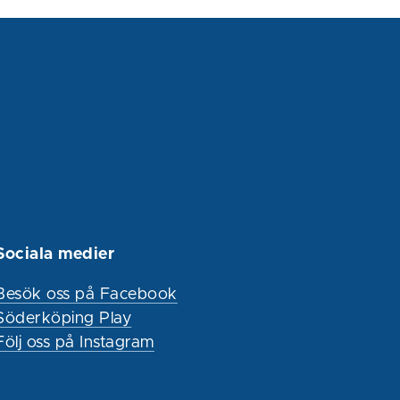
Sociala medier
Besök oss på Facebook
Söderköping Play
Följ oss på Instagram