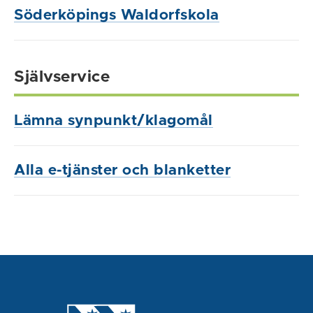
Söderköpings Waldorfskola
Självservice
Lämna synpunkt/klagomål
Alla e-tjänster och blanketter