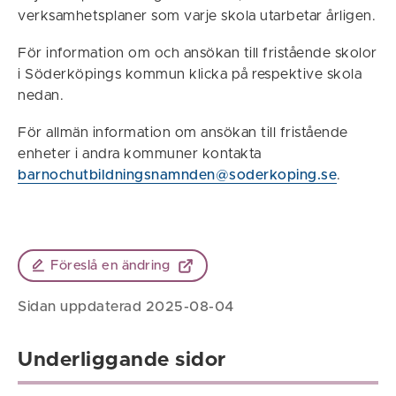
verksamhetsplaner som varje skola utarbetar årligen.
För information om och ansökan till fristående skolor
i Söderköpings kommun klicka på respektive skola
nedan.
För allmän information om ansökan till fristående
enheter i andra kommuner kontakta
barnochutbildningsnamnden@soderkoping.se
.
Föreslå en ändring
Sidan uppdaterad 2025-08-04
Underliggande sidor