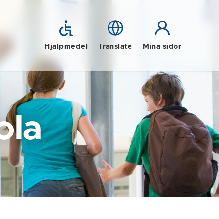
Hjälpmedel
Translate
Mina sidor
ola