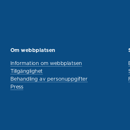
Om webbplatsen
Information om webbplatsen
Tillgänglighet
Behandling av personuppgifter
Press