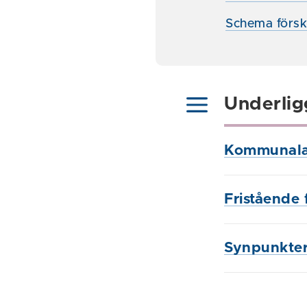
Schema försk
Underlig
Kommunala 
Fristående 
Synpunkter