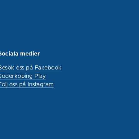
Sociala medier
Besök oss på Facebook
Söderköping Play
Följ oss på Instagram