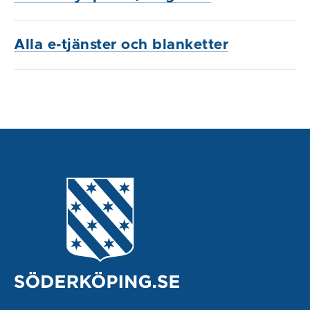
Alla e-tjänster och blanketter