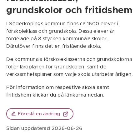
grundskolor och fritidshem
I Söderköpings kommun finns ca 1600 elever i
förskoleklass och grundskola. Dessa elever är
fördelade på 8 stycken kommunala skolor.
Därutöver finns det en fristående skola.
De kommunala förskoleklasserna och grundskolorna
följer läroplanen för grundskolan, samt de
verksamhetsplaner som varje skola utarbetar årligen.
För information om respektive skola samt
fritidshem klickar du på länkarna nedan.
Föreslå en ändring
Sidan uppdaterad 2026-06-26