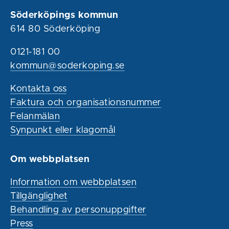
Söderköpings kommun
614 80 Söderköping
0121-181 00
kommun@soderkoping.se
Kontakta oss
Faktura och organisationsnummer
Felanmälan
Synpunkt eller klagomål
Om webbplatsen
Information om webbplatsen
Tillgänglighet
Behandling av personuppgifter
Press