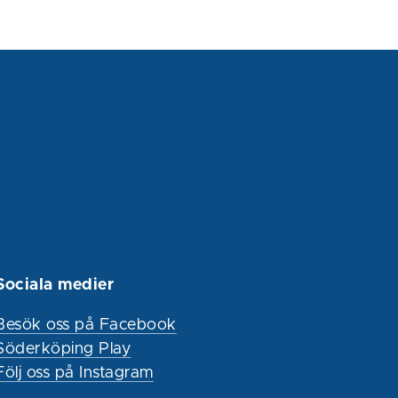
Sociala medier
Besök oss på Facebook
Söderköping Play
Följ oss på Instagram