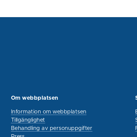
Om webbplatsen
Information om webbplatsen
Tillgänglighet
Behandling av personuppgifter
Press