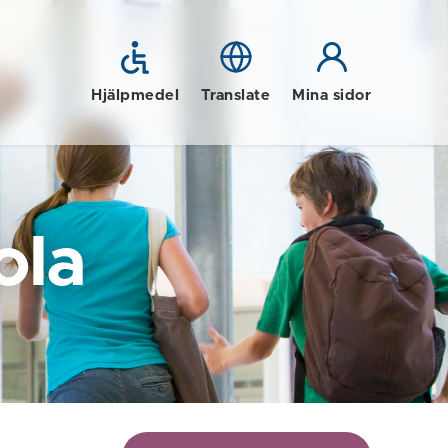
Hjälpmedel
Translate
Mina sidor
ola