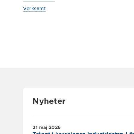
Verksamt
Nyheter
21 maj 2026