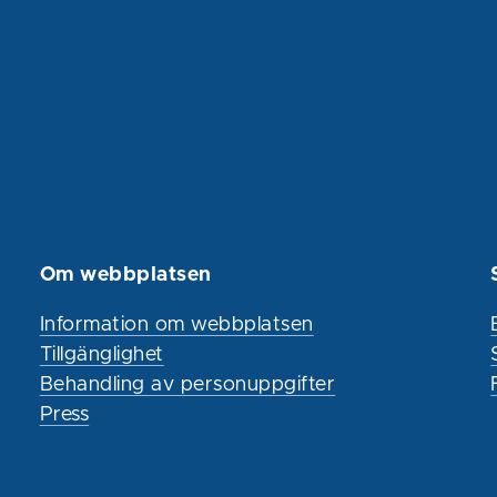
Om webbplatsen
Information om webbplatsen
Tillgänglighet
Behandling av personuppgifter
Press