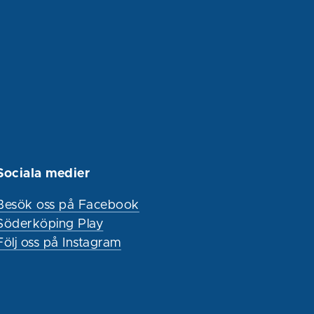
Sociala medier
Besök oss på Facebook
Söderköping Play
Följ oss på Instagram