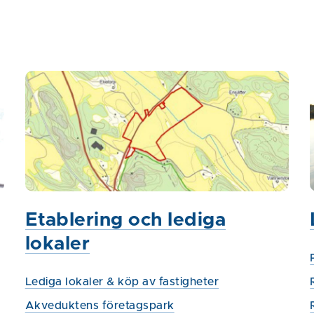
Etablering och lediga
lokaler
Lediga lokaler & köp av fastigheter
Akveduktens företagspark