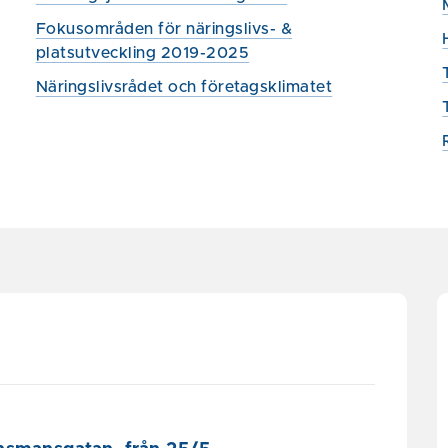
Fokusområden för näringslivs- &
platsutveckling 2019-2025
Näringslivsrådet och företagsklimatet