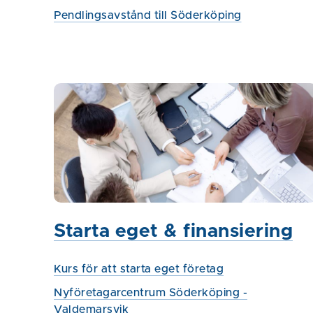
Pendlingsavstånd till Söderköping
Starta eget & finansiering
Kurs för att starta eget företag
Nyföretagarcentrum Söderköping -
Valdemarsvik