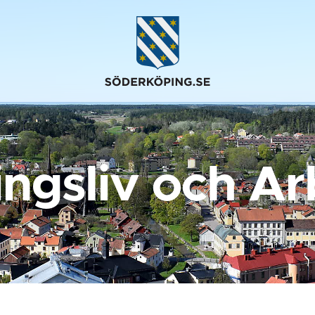
ingsliv och Ar