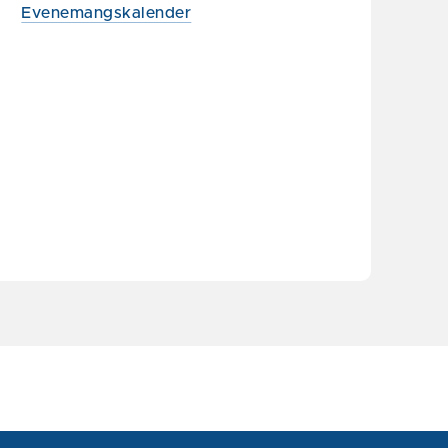
Evenemangskalender