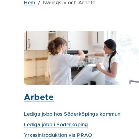
Hem
/
Näringsliv och Arbete
Arbete
Lediga jobb hos Söderköpings kommun
Lediga jobb i Söderköping
Yrkesintroduktion via PRAO