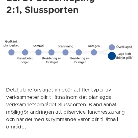
2:1, Slussporten
Detaljplaneförslaget innebär att fler typer av
verksamheter blir tillåtna inom det planlagda
verksamhetsområdet Slussporten. Bland annat
möjliggör ändringen att bilservice, lunchrestaurang
och handel med skrymmande varor blir tillåtna i
området.