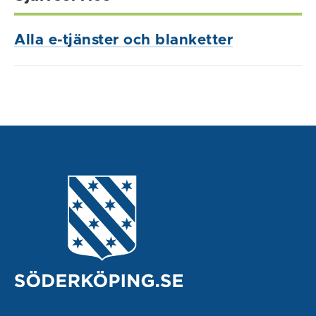
Alla e-tjänster och blanketter