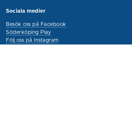
Sociala medier
Besök oss på Facebook
Söderköping Play
Följ oss på Instagram