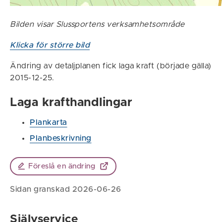
Bilden visar Slussportens verksamhetsområde
Klicka för större bild
Ändring av detaljplanen fick laga kraft (började gälla)
2015-12-25.
Laga krafthandlingar
Plankarta
Planbeskrivning
Föreslå en ändring
Sidan granskad 2026-06-26
Självservice