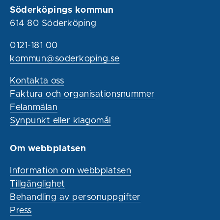
Söderköpings kommun
614 80 Söderköping
0121-181 00
kommun@soderkoping.se
Kontakta oss
Faktura och organisationsnummer
Felanmälan
Synpunkt eller klagomål
Om webbplatsen
Information om webbplatsen
Tillgänglighet
Behandling av personuppgifter
Press