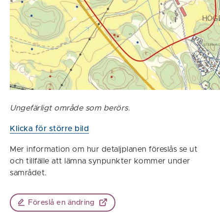
Ungefärligt område som berörs
.
Klicka för större bild
Mer information om hur detaljplanen föreslås se ut
och tillfälle att lämna synpunkter kommer under
samrådet.
Föreslå en ändring