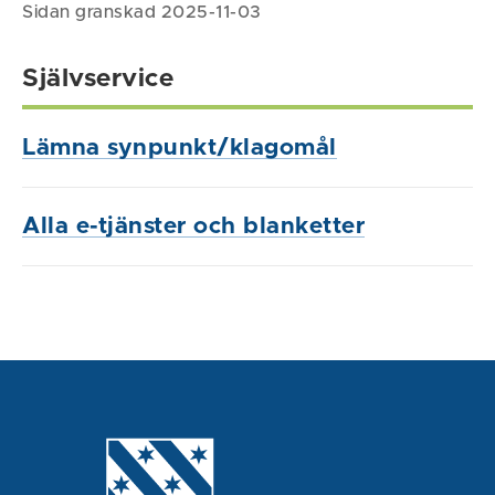
Sidan granskad 2025-11-03
Självservice
Lämna synpunkt/klagomål
Alla e-tjänster och blanketter