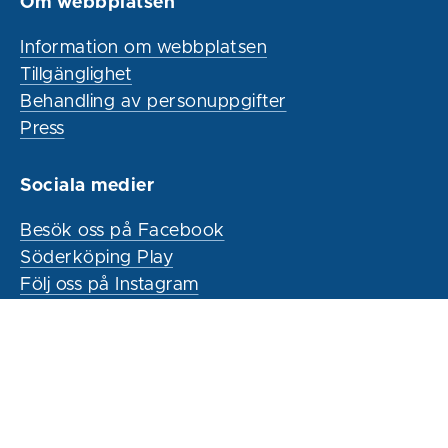
Om webbplatsen
Information om webbplatsen
Tillgänglighet
Behandling av personuppgifter
Press
Sociala medier
Besök oss på Facebook
Söderköping Play
Följ oss på Instagram