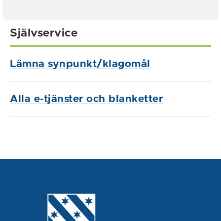
Självservice
Lämna synpunkt/klagomål
Alla e-tjänster och blanketter