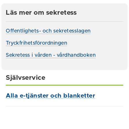
Läs mer om sekretess
Offentlighets- och sekretesslagen
Tryckfrihetsförordningen
Sekretess i vården - vårdhandboken
Självservice
Alla e-tjänster och blanketter