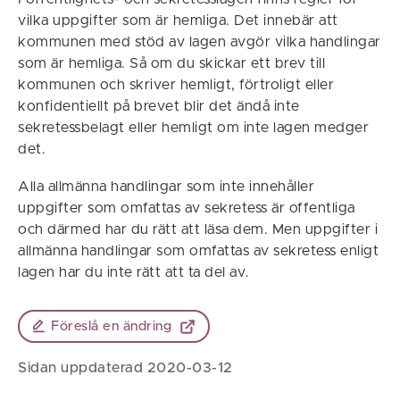
vilka uppgifter som är hemliga. Det innebär att
kommunen med stöd av lagen avgör vilka handlingar
som är hemliga. Så om du skickar ett brev till
kommunen och skriver hemligt, förtroligt eller
konfidentiellt på brevet blir det ändå inte
sekretessbelagt eller hemligt om inte lagen medger
det.
Alla allmänna handlingar som inte innehåller
uppgifter som omfattas av sekretess är offentliga
och därmed har du rätt att läsa dem. Men uppgifter i
allmänna handlingar som omfattas av sekretess enligt
lagen har du inte rätt att ta del av.
Föreslå en ändring
Sidan uppdaterad 2020-03-12