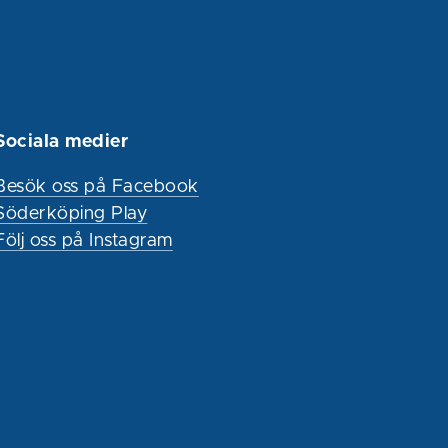
Sociala medier
Besök oss på Facebook
Söderköping Play
Följ oss på Instagram