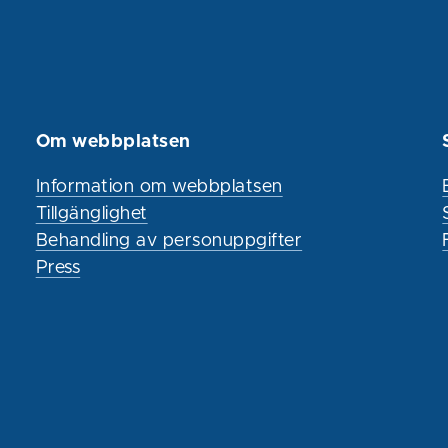
Om webbplatsen
Information om webbplatsen
Tillgänglighet
Behandling av personuppgifter
Press