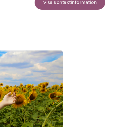
Visa kontaktinformation