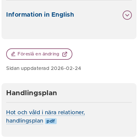
Information in English
Föreslå en ändring
Sidan uppdaterad 2026-02-24
Handlingsplan
Hot och våld i nära relationer,
handlingsplan
pdf