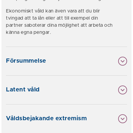
Ekonomiskt våld kan även vara att du blir
tvingad att ta lån eller att till exempel din
partner saboterar dina möjlighet att arbeta och
känna egna pengar.
Försummelse
Latent våld
Våldsbejakande extremism