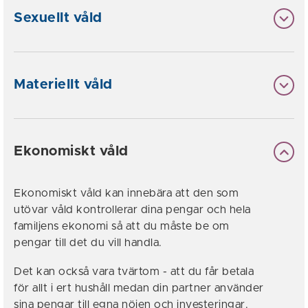
Sexuellt våld
Materiellt våld
Ekonomiskt våld
Ekonomiskt våld kan innebära att den som
utövar våld kontrollerar dina pengar och hela
familjens ekonomi så att du måste be om
pengar till det du vill handla.
Det kan också vara tvärtom - att du får betala
för allt i ert hushåll medan din partner använder
sina pengar till egna nöjen och investeringar.