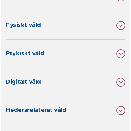
Fysiskt våld
Psykiskt våld
Digitalt våld
Hedersrelaterat våld