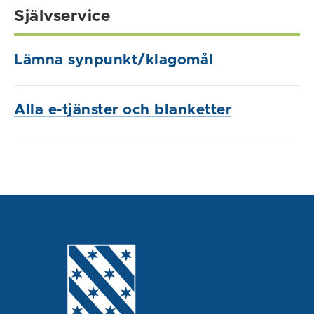
Självservice
Lämna synpunkt/klagomål
Alla e-tjänster och blanketter