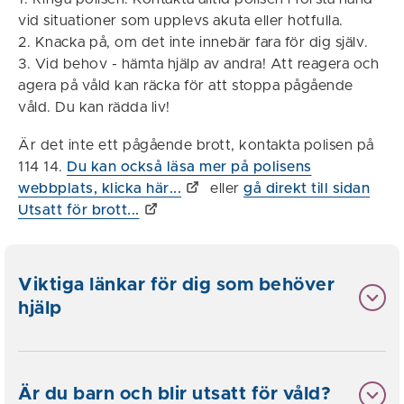
vid situationer som upplevs akuta eller hotfulla.
2. Knacka på, om det inte innebär fara för dig själv.
3. Vid behov - hämta hjälp av andra! Att reagera och
agera på våld kan räcka för att stoppa pågående
våld. Du kan rädda liv!
Är det inte ett pågående brott, kontakta polisen på
114 14.
Du kan också läsa mer på polisens
webbplats, klicka här...
eller
gå direkt till sidan
Utsatt för brott...
Viktiga länkar för dig som behöver
hjälp
Är du barn och blir utsatt för våld?