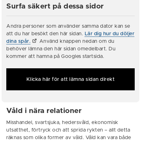
Surfa säkert på dessa sidor
Andra personer som använder samma dator kan se
att du har besökt den här sidan.
Lär dig hur du döljer
dina spår.
Använd knappen nedan om du
behöver lämna den här sidan omedelbart. Du
kommer att hamna på Googles startsida.
Klicka här för att lämna sidan direkt
Våld i nära relationer
Misshandel, svartsjuka, hedersvåld, ekonomisk
utsatthet, förtryck och att sprida rykten – allt detta
räknas som olika former av våld. Våld kan vara både