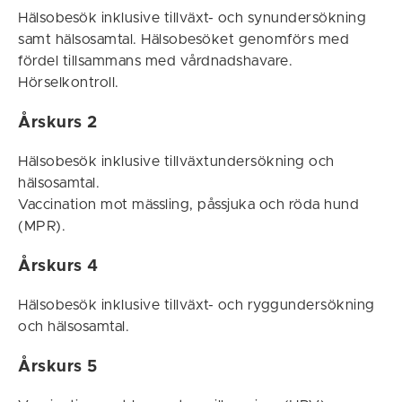
Hälsobesök inklusive tillväxt- och synundersökning
samt hälsosamtal. Hälsobesöket genomförs med
fördel tillsammans med vårdnadshavare.
Hörselkontroll.
Årskurs 2
Hälsobesök inklusive tillväxtundersökning och
hälsosamtal.
Vaccination mot mässling, påssjuka och röda hund
(MPR).
Årskurs 4
Hälsobesök inklusive tillväxt- och ryggundersökning
och hälsosamtal.
Årskurs 5