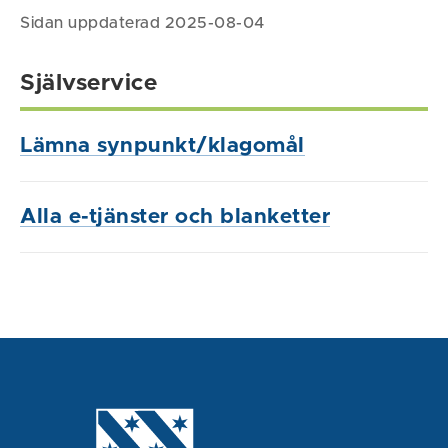
Sidan uppdaterad 2025-08-04
Självservice
Lämna synpunkt/klagomål
Alla e-tjänster och blanketter