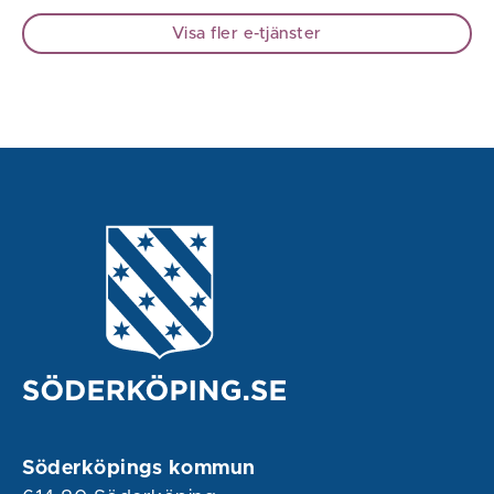
Visa fler e-tjänster
Söderköpings kommun