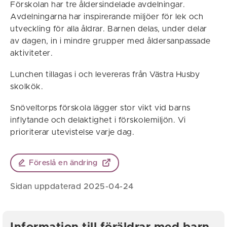
Förskolan har tre åldersindelade avdelningar.
Avdelningarna har inspirerande miljöer för lek och
utveckling för alla åldrar. Barnen delas, under delar
av dagen, in i mindre grupper med åldersanpassade
aktiviteter.
Lunchen tillagas i och levereras från Västra Husby
skolkök.
Snöveltorps förskola lägger stor vikt vid barns
inflytande och delaktighet i förskolemiljön. Vi
prioriterar utevistelse varje dag.
Föreslå en ändring
Sidan uppdaterad 2025-04-24