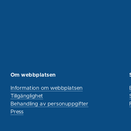
Om webbplatsen
Information om webbplatsen
Tillgänglighet
Behandling av personuppgifter
Press