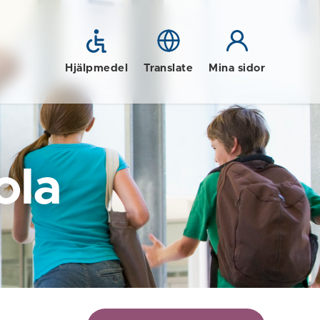
Hjälpmedel
Translate
Mina sidor
ola