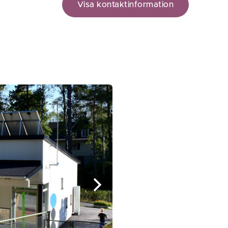
Visa kontaktinformation