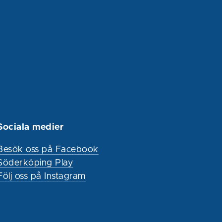
Sociala medier
Besök oss på Facebook
Söderköping Play
Följ oss på Instagram