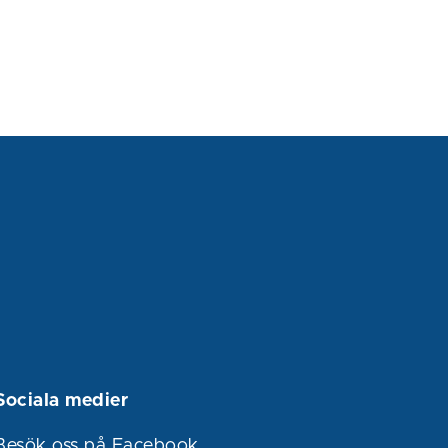
Sociala medier
Besök oss på Facebook