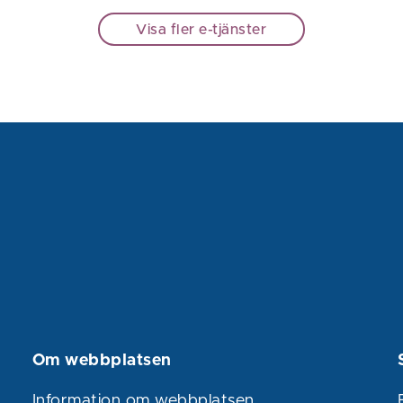
Visa fler e-tjänster
Om webbplatsen
Information om webbplatsen