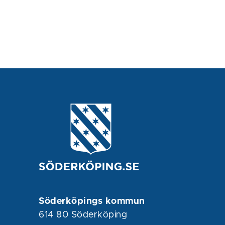
Söderköpings kommun
614 80 Söderköping