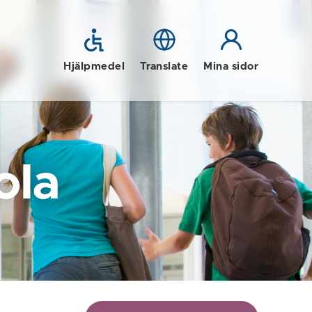
Hjälpmedel
Translate
Mina sidor
ola