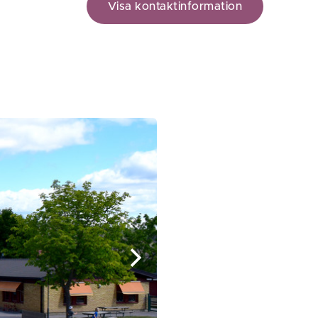
Visa kontaktinformation