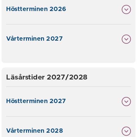
Höstterminen 2026
Vårterminen 2027
Läsårstider 2027/2028
Höstterminen 2027
Vårterminen 2028