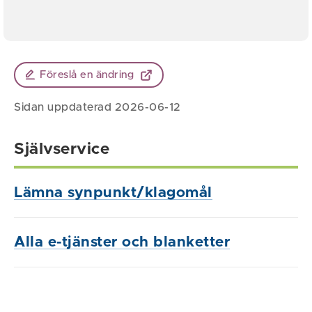
Föreslå en ändring
Sidan uppdaterad 2026-06-12
Självservice
Lämna synpunkt/klagomål
Alla e-tjänster och blanketter