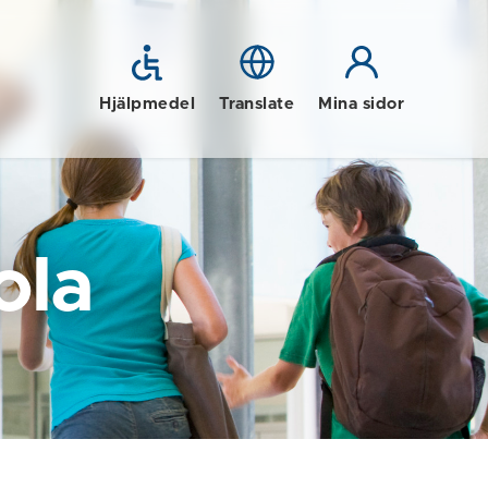
Hjälpmedel
Translate
Mina sidor
ola