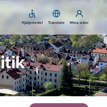
Hjälpmedel
Translate
Mina sidor
tik