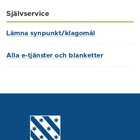
Självservice
Lämna synpunkt/klagomål
Alla e-tjänster och blanketter