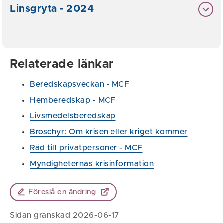
Linsgryta - 2024
Relaterade länkar
Beredskapsveckan - MCF
Hemberedskap - MCF
Livsmedelsberedskap
Broschyr: Om krisen eller kriget kommer
Råd till privatpersoner - MCF
Myndigheternas krisinformation
Föreslå en ändring
Sidan granskad 2026-06-17