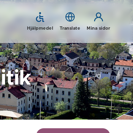
Hjälpmedel
Translate
Mina sidor
tik