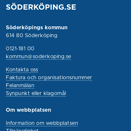
Söderköpings kommun
614 80 Söderköping
0121-181 00
kommun@soderkoping.se
Kontakta oss
Faktura och organisationsnummer
Felanmälan
Synpunkt eller klagomål
Om webbplatsen
Information om webbplatsen